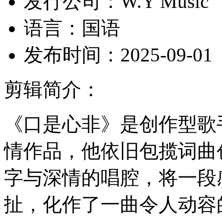
发行公司：
W.Y Music
语言：
国语
发布时间：
2025-09-01
剪辑简介：
《口是心非》是创作型歌
情作品，他依旧包揽词曲
字与深情的唱腔，将一段
扯，化作了一曲令人动容