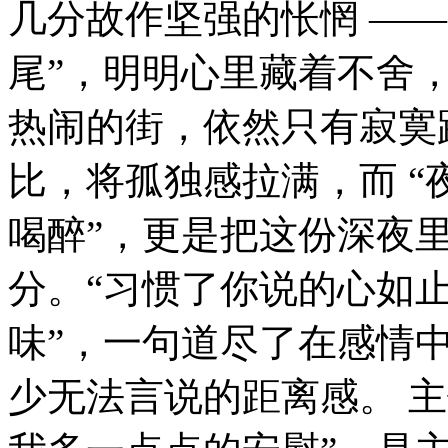
几分故作坚强的怅惘 —
尾”，明明心里藏着不舍
热闹的街，依然只有寂寞
比，将孤独感拉满，而 
喝醉”，更是把这份深夜
分。“习惯了你说的心如
味”，一句道尽了在感情
少无法言说的距离感。 