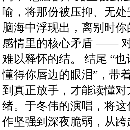
喻，将那份被压抑、无处
脑海中浮现出，离别时你
感情里的核心矛盾 ——
难以释怀的结。 结尾 “
懂得你唇边的眼泪”，带
到真正放手，才能读懂对方
绪。于冬伟的演唱，将这
作坚强到深夜脆弱，从跨越