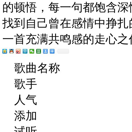
的顿悟，每一句都饱含深
找到自己曾在感情中挣扎
一首充满共鸣感的走心之
歌曲名称
歌手
人气
添加
试听