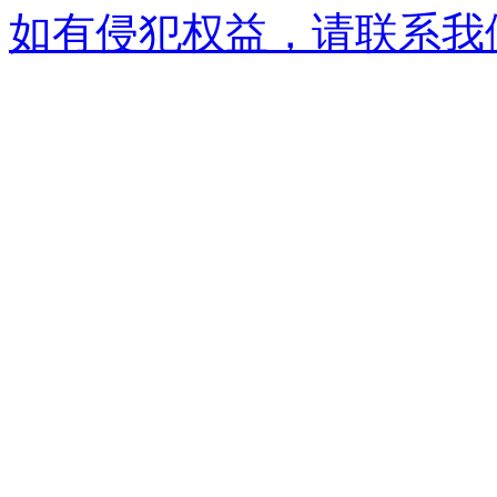
如有侵犯权益，请联系我