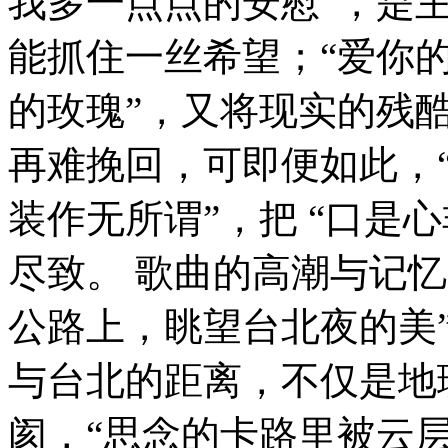
我多一点点的安慰”，是
能抓住一丝希望；“爱你
的玫瑰”，又将现实的残
再难挽回，可即便如此，
装作无所谓”，把 “口是
尽致。 歌曲的高潮与记忆
公路上，眺望台北夜的美
与台北的距离，不仅是地
阂，“思念的卡路里被云