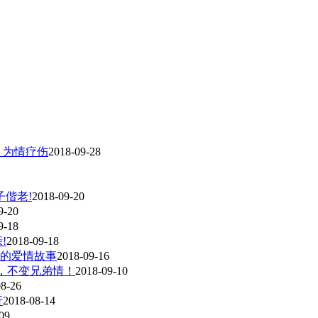
》为情疗伤
2018-09-28
子偕老!
2018-09-20
9-20
9-18
!
2018-09-18
的爱情故事
2018-09-16
，不变兄弟情！
2018-09-10
08-26
行
2018-08-14
09