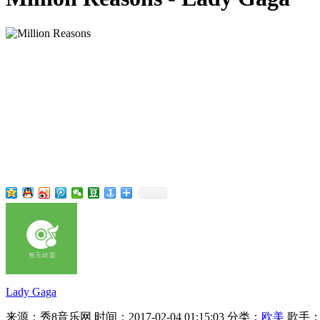
Lady Gaga
来源：秀8音乐网
时间：2017-02-04 01:15:03
分类：
欧美
歌手