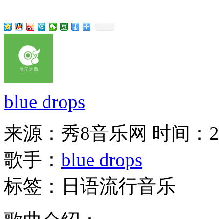
blue drops
来源：秀8音乐网
时间：201
歌手：
blue drops
标签：日语流行音乐