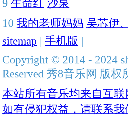
9
生命红
沙泉
10
我的老师妈妈
吴芯伊
sitemap
|
手机版
|
Copyright © 2014 - 2024 s
Reserved 秀8音乐网 版
本站所有音乐均来自互联
如有侵犯权益，请联系我