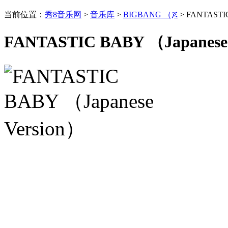
当前位置：
秀8音乐网
>
音乐库
>
BIGBANG （ጆ
> FANTASTIC
FANTASTIC BABY （Japanese