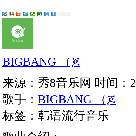
BIGBANG （ጆ
来源：秀8音乐网
时间：201
歌手：
BIGBANG （ጆ
标签：韩语流行音乐