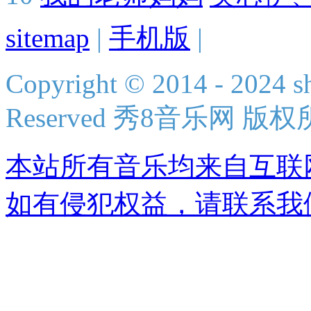
sitemap
|
手机版
|
Copyright © 2014 - 2024 s
Reserved 秀8音乐网 版
本站所有音乐均来自互联
如有侵犯权益，请联系我