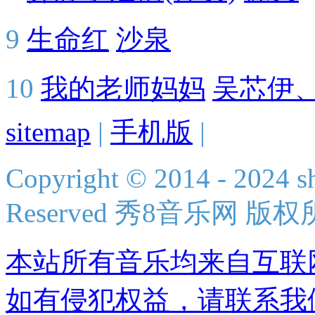
9
生命红
沙泉
10
我的老师妈妈
吴芯伊
sitemap
|
手机版
|
Copyright © 2014 - 2024 s
Reserved 秀8音乐网 版
本站所有音乐均来自互联
如有侵犯权益，请联系我