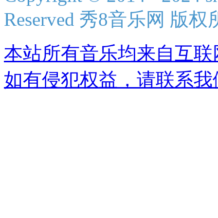
Reserved 秀8音乐网 版
本站所有音乐均来自互联
如有侵犯权益，请联系我