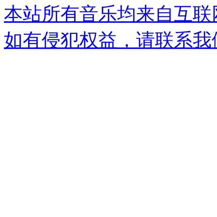
本站所有音乐均来自互联
如有侵犯权益，请联系我