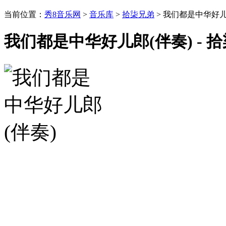
当前位置：
秀8音乐网
>
音乐库
>
拾柒兄弟
> 我们都是中华好儿
我们都是中华好儿郎(伴奏) - 