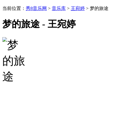
当前位置：
秀8音乐网
>
音乐库
>
王宛婷
> 梦的旅途
梦的旅途 - 王宛婷