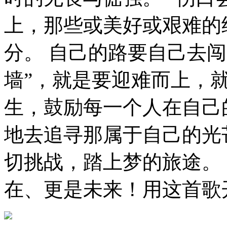
上，那些或美好或艰难的
分。 自己的路要自己去
墙”，就是要迎难而上，
生，鼓励每一个人在自己
地去追寻那属于自己的光
切挑战，踏上梦的旅途。
在、更是未来！用这首歌