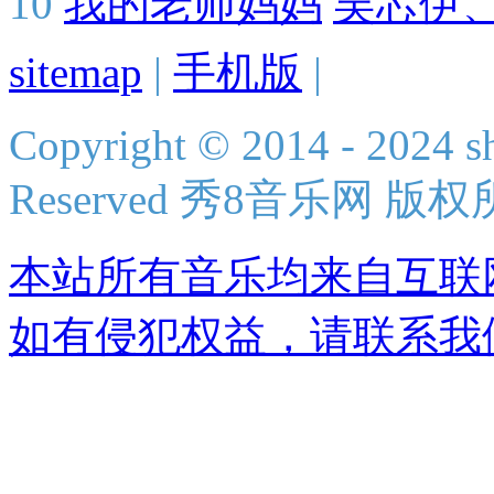
10
我的老师妈妈
吴芯伊
sitemap
|
手机版
|
Copyright © 2014 - 2024 s
Reserved 秀8音乐网 版
本站所有音乐均来自互联
如有侵犯权益，请联系我